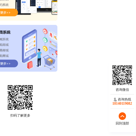
咨询热线
18140119082
扫码了解更多
回到顶部