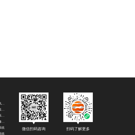
成都田园风装修
成都室内装修公司
在线报修系统定制
公众号报修系统
系统
微信扫码咨询
扫码了解更多
系统