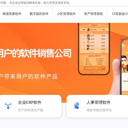
撑功能，为企业运营提供精准依据，助力管理决策科学化。
商场管家软件
数字园区软件
小区管理软件
资产管理系统
UI页面设计
企业ERP软件
人事管理软件
生产排程优化产能
绩效考核在线评估